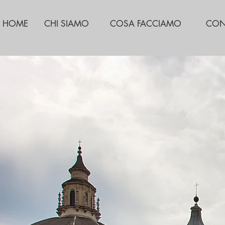
HOME
CHI SIAMO
COSA FACCIAMO
CON