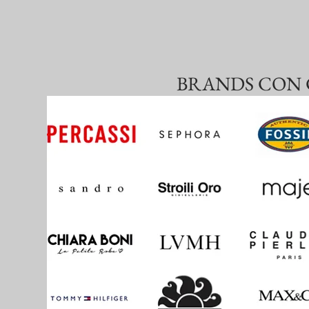
BRANDS CON 